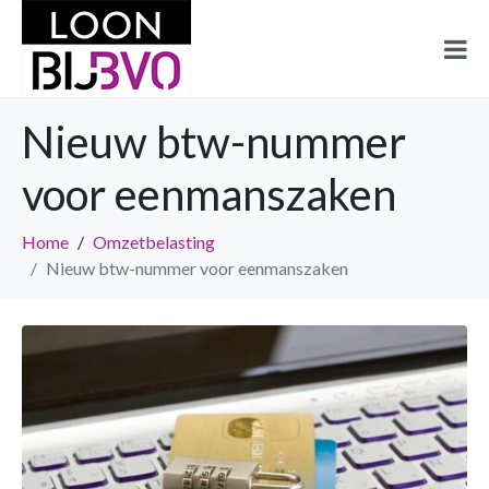
Nieuw btw-nummer
voor eenmanszaken
Home
Omzetbelasting
Nieuw btw-nummer voor eenmanszaken