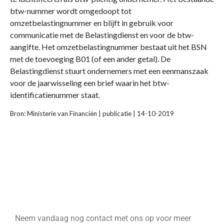
btw-nummer wordt omgedoopt tot
omzetbelastingnummer en blijft in gebruik voor
communicatie met de Belastingdienst en voor de btw-
aangifte. Het omzetbelastingnummer bestaat uit het BSN
met de toevoeging B01 (of een ander getal). De
Belastingdienst stuurt ondernemers met een eenmanszaak
voor de jaarwisseling een brief waarin het btw-
identificatienummer staat.
Bron: Ministerie van Financiën | publicatie | 14-10-2019
Neem vandaag nog contact met ons op voor meer