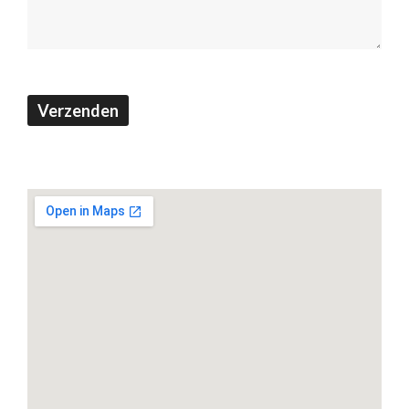
Verzenden