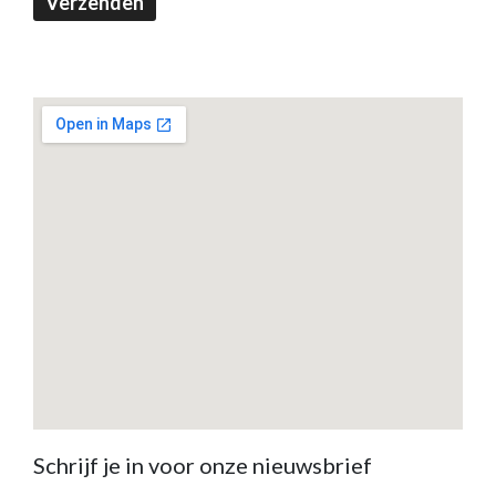
Verzenden
Schrijf je in voor onze nieuwsbrief