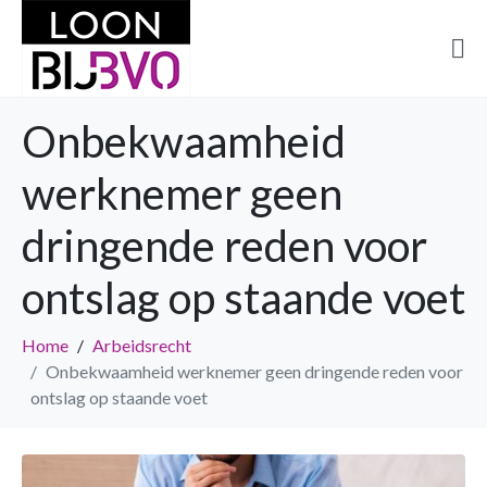
Onbekwaamheid
werknemer geen
dringende reden voor
ontslag op staande voet
Home
Arbeidsrecht
Onbekwaamheid werknemer geen dringende reden voor
ontslag op staande voet