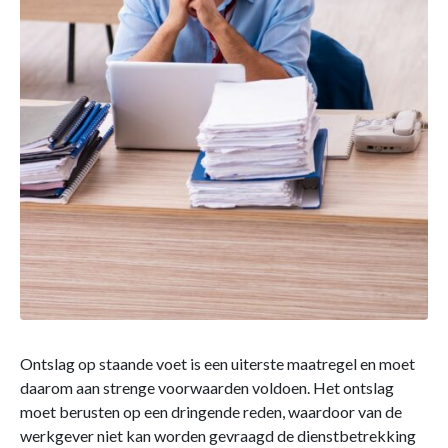
Ontslag op staande voet is een uiterste maatregel en moet
daarom aan strenge voorwaarden voldoen. Het ontslag
moet berusten op een dringende reden, waardoor van de
werkgever niet kan worden gevraagd de dienstbetrekking