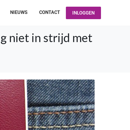
NIEUWS
CONTACT
INLOGGEN
 niet in strijd met