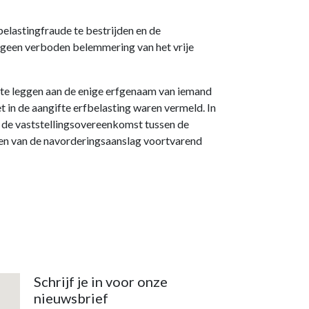
elastingfraude te bestrijden en de
s geen verboden belemmering van het vrije
 te leggen aan de enige erfgenaam van iemand
 in de aangifte erfbelasting waren vermeld. In
 de vaststellingsovereenkomst tussen de
en van de navorderingsaanslag voortvarend
Schrijf je in voor onze
nieuwsbrief