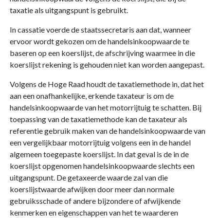
taxatie als uitgangspunt is gebruikt.
In cassatie voerde de staatssecretaris aan dat, wanneer
ervoor wordt gekozen om de handelsinkoopwaarde te
baseren op een koerslijst, de afschrijving waarmee in die
koerslijst rekening is gehouden niet kan worden aangepast.
Volgens de Hoge Raad houdt de taxatiemethode in, dat het
aan een onafhankelijke, erkende taxateur is om de
handelsinkoopwaarde van het motorrijtuig te schatten. Bij
toepassing van de taxatiemethode kan de taxateur als
referentie gebruik maken van de handelsinkoopwaarde van
een vergelijkbaar motorrijtuig volgens een in de handel
algemeen toegepaste koerslijst. In dat geval is de in de
koerslijst opgenomen handelsinkoopwaarde slechts een
uitgangspunt. De getaxeerde waarde zal van die
koerslijstwaarde afwijken door meer dan normale
gebruiksschade of andere bijzondere of afwijkende
kenmerken en eigenschappen van het te waarderen