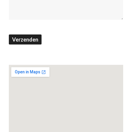
Verzenden