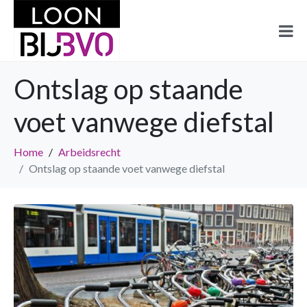
Ontslag op staande
voet vanwege diefstal
Home
Arbeidsrecht
Ontslag op staande voet vanwege diefstal