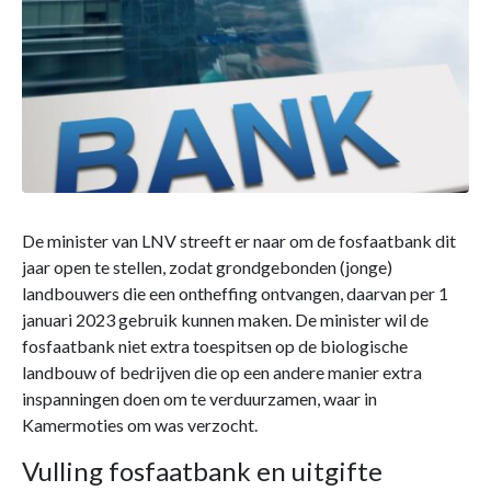
De minister van LNV streeft er naar om de fosfaatbank dit
jaar open te stellen, zodat grondgebonden (jonge)
landbouwers die een ontheffing ontvangen, daarvan per 1
januari 2023 gebruik kunnen maken. De minister wil de
fosfaatbank niet extra toespitsen op de biologische
landbouw of bedrijven die op een andere manier extra
inspanningen doen om te verduurzamen, waar in
Kamermoties om was verzocht.
Vulling fosfaatbank en uitgifte