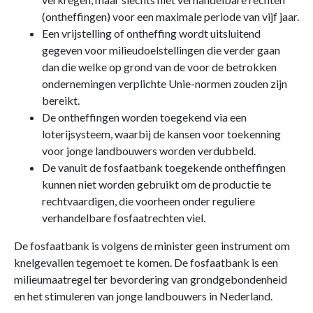
(ontheffingen) voor een maximale periode van vijf jaar.
Een vrijstelling of ontheffing wordt uitsluitend
gegeven voor milieudoelstellingen die verder gaan
dan die welke op grond van de voor de betrokken
ondernemingen verplichte Unie-normen zouden zijn
bereikt.
De ontheffingen worden toegekend via een
loterijsysteem, waarbij de kansen voor toekenning
voor jonge landbouwers worden verdubbeld.
De vanuit de fosfaatbank toegekende ontheffingen
kunnen niet worden gebruikt om de productie te
rechtvaardigen, die voorheen onder reguliere
verhandelbare fosfaatrechten viel.
De fosfaatbank is volgens de minister geen instrument om
knelgevallen tegemoet te komen. De fosfaatbank is een
milieumaatregel ter bevordering van grondgebondenheid
en het stimuleren van jonge landbouwers in Nederland.