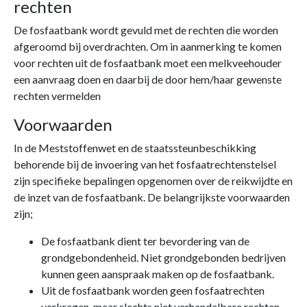
rechten
De fosfaatbank wordt gevuld met de rechten die worden
afgeroomd bij overdrachten. Om in aanmerking te komen
voor rechten uit de fosfaatbank moet een melkveehouder
een aanvraag doen en daarbij de door hem/haar gewenste
rechten vermelden
Voorwaarden
In de Meststoffenwet en de staatssteunbeschikking
behorende bij de invoering van het fosfaatrechtenstelsel
zijn specifieke bepalingen opgenomen over de reikwijdte en
de inzet van de fosfaatbank. De belangrijkste voorwaarden
zijn;
De fosfaatbank dient ter bevordering van de
grondgebondenheid. Niet grondgebonden bedrijven
kunnen geen aanspraak maken op de fosfaatbank.
Uit de fosfaatbank worden geen fosfaatrechten
verkregen, maar slechts niet verhandelbare rechten