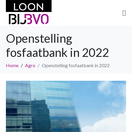
Openstelling
fosfaatbank in 2022
Home
Agro
Openstelling fosfaatbank in 2022