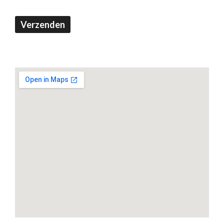
Verzenden