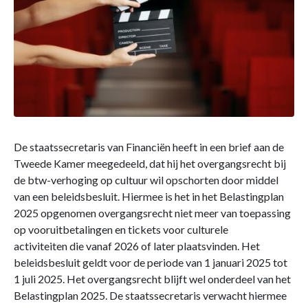
De staatssecretaris van Financiën heeft in een brief aan de
Tweede Kamer meegedeeld, dat hij het overgangsrecht bij
de btw-verhoging op cultuur wil opschorten door middel
van een beleidsbesluit. Hiermee is het in het Belastingplan
2025 opgenomen overgangsrecht niet meer van toepassing
op vooruitbetalingen en tickets voor culturele
activiteiten die vanaf 2026 of later plaatsvinden. Het
beleidsbesluit geldt voor de periode van 1 januari 2025 tot
1 juli 2025. Het overgangsrecht blijft wel onderdeel van het
Belastingplan 2025. De staatssecretaris verwacht hiermee