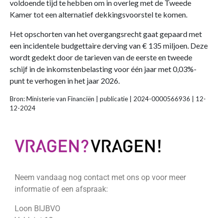
voldoende tijd te hebben om in overleg met de Tweede
Kamer tot een alternatief dekkingsvoorstel te komen.
Het opschorten van het overgangsrecht gaat gepaard met
een incidentele budgettaire derving van € 135 miljoen. Deze
wordt gedekt door de tarieven van de eerste en tweede
schijf in de inkomstenbelasting voor één jaar met 0,03%-
punt te verhogen in het jaar 2026.
Bron: Ministerie van Financiën | publicatie | 2024-0000566936 | 12-
12-2024
Neem vandaag nog contact met ons op voor meer
informatie of een afspraak:
Loon BIJBVO