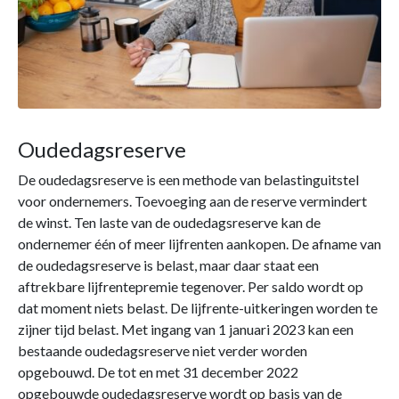
Oudedagsreserve
De oudedagsreserve is een methode van belastinguitstel
voor ondernemers. Toevoeging aan de reserve vermindert
de winst. Ten laste van de oudedagsreserve kan de
ondernemer één of meer lijfrenten aankopen. De afname van
de oudedagsreserve is belast, maar daar staat een
aftrekbare lijfrentepremie tegenover. Per saldo wordt op
dat moment niets belast. De lijfrente-uitkeringen worden te
zijner tijd belast. Met ingang van 1 januari 2023 kan een
bestaande oudedagsreserve niet verder worden
opgebouwd. De tot en met 31 december 2022
opgebouwde oudedagsreserve wordt op basis van de