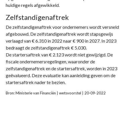
huidige regels afgewikkeld.
Zelfstandigenaftrek
De zelfstandigenaftrek voor ondernemers wordt versneld
afgebouwd. De zelfstandigenaftrek wordt stapsgewijs
verlaagd van € 6.310 in 2022 naar € 900 in 2027. In 2023
bedraagt de zelfstandigenaftrek € 5.030.
De startersaftrek van € 2.123 wordt niet gewijzigd. De
fiscale ondernemersregelingen, waaronder de
zelfstandigenaftrek en de startersaftrek, worden in 2023
geëvalueerd. Deze evaluatie kan aanleiding geven om de
startersaftrek nader te bezien.
Bron: Ministerie van Financiën | wetsvoorstel | 20-09-2022