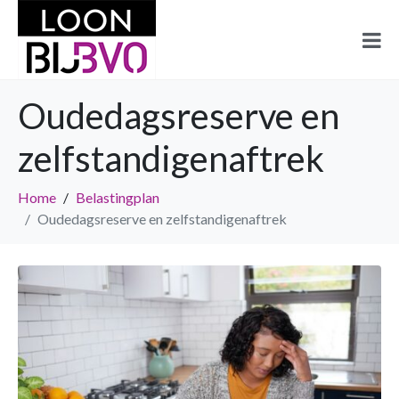
Oudedagsreserve en
zelfstandigenaftrek
Home
Belastingplan
Oudedagsreserve en zelfstandigenaftrek