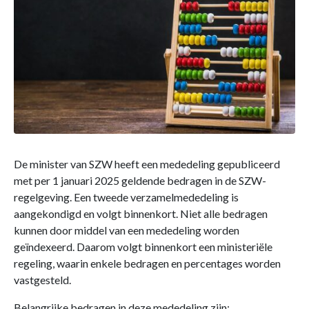
De minister van SZW heeft een mededeling gepubliceerd
met per 1 januari 2025 geldende bedragen in de SZW-
regelgeving. Een tweede verzamelmededeling is
aangekondigd en volgt binnenkort. Niet alle bedragen
kunnen door middel van een mededeling worden
geïndexeerd. Daarom volgt binnenkort een ministeriële
regeling, waarin enkele bedragen en percentages worden
vastgesteld.
Belangrijke bedragen in deze mededeling zijn: