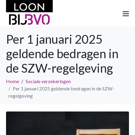
Per 1 januari 2025
geldende bedragen in
de SZW-regelgeving
Home
Sociale verzekeringen
Per 1 januari 2025 geldende bedragen in de SZW-
regelgeving