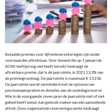
Betaalde premies voor lijfrenteverzekeringen zijn onder
voorwaarden aftrekbaar. Voor iemand die op 1 januari de
AOW-leeftijd nog niet heeft bereikt bedraagt de
aftrekbare premie, dat is de jaarruimte, in 2021 13,3% van
de premiegrondslag. De jaarruimte is maximaal € 13.236.
De jaarruimte wordt verminderd met de opbouw van
pensioenaanspraken en dotaties aan de oudedagsreserve.
Wie in de voorgaande zeven jaren de jaarruimte niet of niet
geheel heeft benut, kan gebruik maken van een aanvullende
aftrek. Deze zogenoemde reserveringsruimte bedraagt