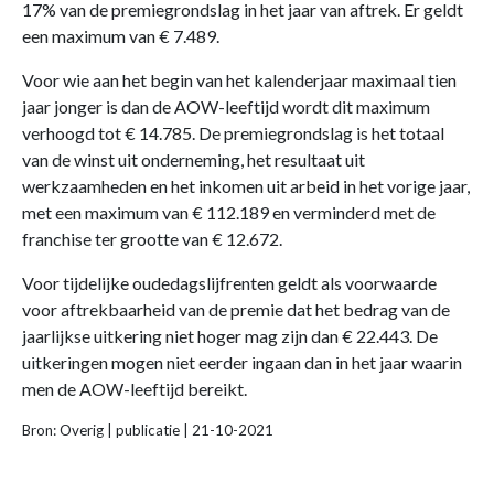
17% van de premiegrondslag in het jaar van aftrek. Er geldt
een maximum van € 7.489.
Voor wie aan het begin van het kalenderjaar maximaal tien
jaar jonger is dan de AOW-leeftijd wordt dit maximum
verhoogd tot € 14.785. De premiegrondslag is het totaal
van de winst uit onderneming, het resultaat uit
werkzaamheden en het inkomen uit arbeid in het vorige jaar,
met een maximum van € 112.189 en verminderd met de
franchise ter grootte van € 12.672.
Voor tijdelijke oudedagslijfrenten geldt als voorwaarde
voor aftrekbaarheid van de premie dat het bedrag van de
jaarlijkse uitkering niet hoger mag zijn dan € 22.443. De
uitkeringen mogen niet eerder ingaan dan in het jaar waarin
men de AOW-leeftijd bereikt.
Bron: Overig | publicatie | 21-10-2021