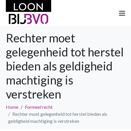
Rechter moet
gelegenheid tot herstel
bieden als geldigheid
machtiging is
verstreken
Home
Formeel recht
Rechter moet gelegenheid tot herstel bieden als
geldigheid machtiging is verstreken