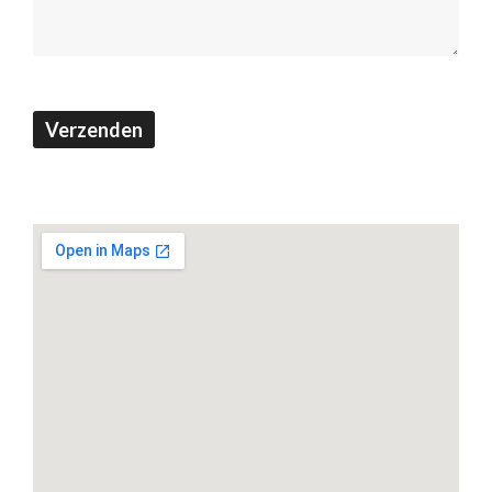
Verzenden