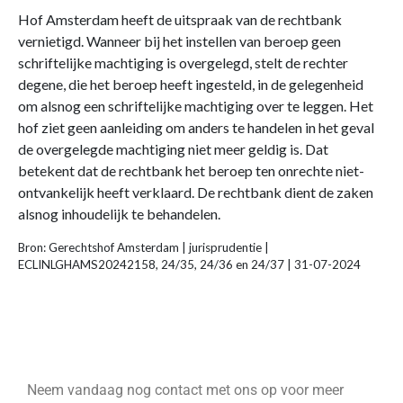
Hof Amsterdam heeft de uitspraak van de rechtbank
vernietigd. Wanneer bij het instellen van beroep geen
schriftelijke machtiging is overgelegd, stelt de rechter
degene, die het beroep heeft ingesteld, in de gelegenheid
om alsnog een schriftelijke machtiging over te leggen. Het
hof ziet geen aanleiding om anders te handelen in het geval
de overgelegde machtiging niet meer geldig is. Dat
betekent dat de rechtbank het beroep ten onrechte niet-
ontvankelijk heeft verklaard. De rechtbank dient de zaken
alsnog inhoudelijk te behandelen.
Bron: Gerechtshof Amsterdam | jurisprudentie |
ECLINLGHAMS20242158, 24/35, 24/36 en 24/37 | 31-07-2024
Neem vandaag nog contact met ons op voor meer