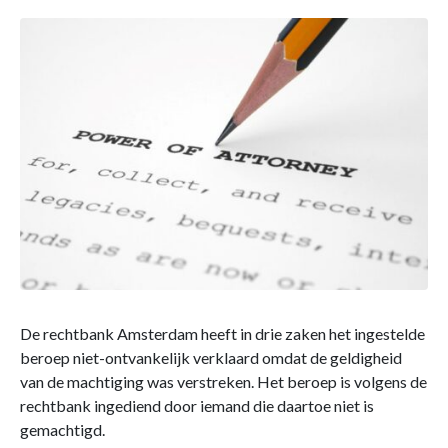
De rechtbank Amsterdam heeft in drie zaken het ingestelde
beroep niet-ontvankelijk verklaard omdat de geldigheid
van de machtiging was verstreken. Het beroep is volgens de
rechtbank ingediend door iemand die daartoe niet is
gemachtigd.