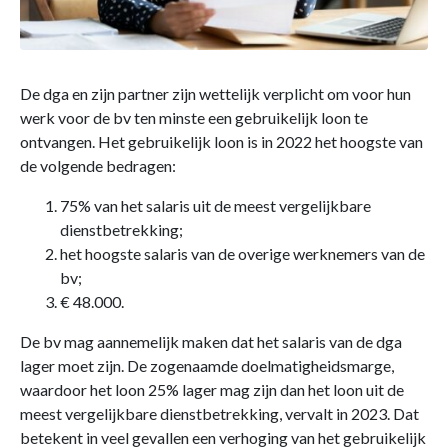
De dga en zijn partner zijn wettelijk verplicht om voor hun
werk voor de bv ten minste een gebruikelijk loon te
ontvangen. Het gebruikelijk loon is in 2022 het hoogste van
de volgende bedragen:
75% van het salaris uit de meest vergelijkbare
dienstbetrekking;
het hoogste salaris van de overige werknemers van de
bv;
€ 48.000.
De bv mag aannemelijk maken dat het salaris van de dga
lager moet zijn. De zogenaamde doelmatigheidsmarge,
waardoor het loon 25% lager mag zijn dan het loon uit de
meest vergelijkbare dienstbetrekking, vervalt in 2023. Dat
betekent in veel gevallen een verhoging van het gebruikelijk