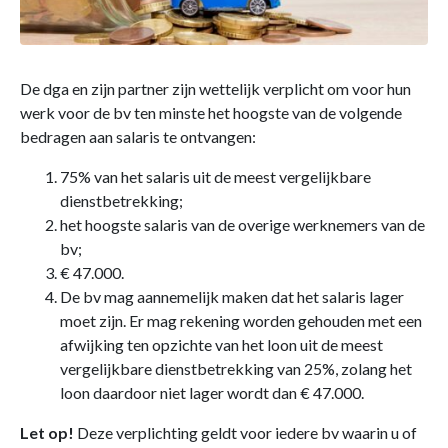
De dga en zijn partner zijn wettelijk verplicht om voor hun
werk voor de bv ten minste het hoogste van de volgende
bedragen aan salaris te ontvangen:
75% van het salaris uit de meest vergelijkbare
dienstbetrekking;
het hoogste salaris van de overige werknemers van de
bv;
€ 47.000.
De bv mag aannemelijk maken dat het salaris lager
moet zijn. Er mag rekening worden gehouden met een
afwijking ten opzichte van het loon uit de meest
vergelijkbare dienstbetrekking van 25%, zolang het
loon daardoor niet lager wordt dan € 47.000.
Let op!
Deze verplichting geldt voor iedere bv waarin u of