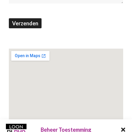
Verzenden
Beheer Toestemming