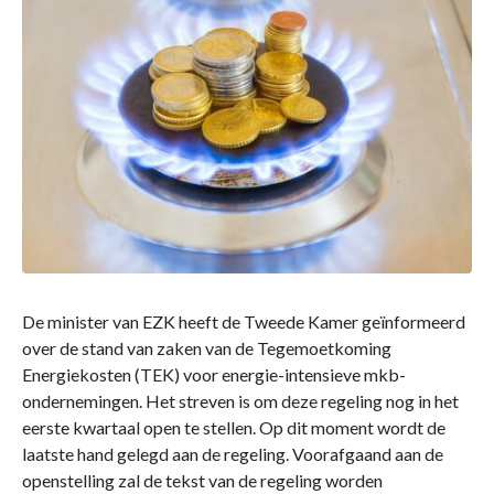
De minister van EZK heeft de Tweede Kamer geïnformeerd
over de stand van zaken van de Tegemoetkoming
Energiekosten (TEK) voor energie-intensieve mkb-
ondernemingen. Het streven is om deze regeling nog in het
eerste kwartaal open te stellen. Op dit moment wordt de
laatste hand gelegd aan de regeling. Voorafgaand aan de
openstelling zal de tekst van de regeling worden