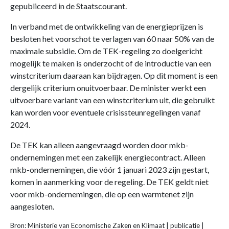
gepubliceerd in de Staatscourant.
In verband met de ontwikkeling van de energieprijzen is
besloten het voorschot te verlagen van 60 naar 50% van de
maximale subsidie. Om de TEK-regeling zo doelgericht
mogelijk te maken is onderzocht of de introductie van een
winstcriterium daaraan kan bijdragen. Op dit moment is een
dergelijk criterium onuitvoerbaar. De minister werkt een
uitvoerbare variant van een winstcriterium uit, die gebruikt
kan worden voor eventuele crisissteunregelingen vanaf
2024.
De TEK kan alleen aangevraagd worden door mkb-
ondernemingen met een zakelijk energiecontract. Alleen
mkb-ondernemingen, die vóór 1 januari 2023 zijn gestart,
komen in aanmerking voor de regeling. De TEK geldt niet
voor mkb-ondernemingen, die op een warmtenet zijn
aangesloten.
Bron: Ministerie van Economische Zaken en Klimaat | publicatie |