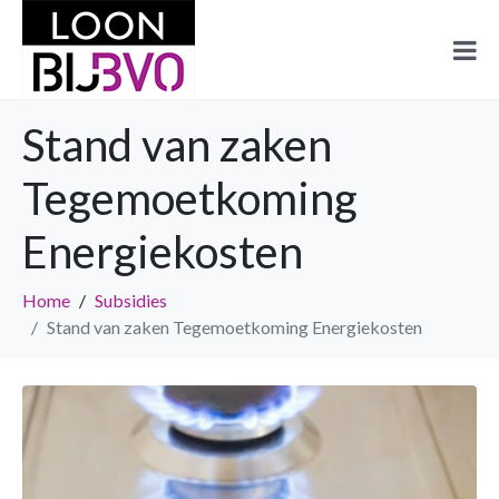
Stand van zaken
Tegemoetkoming
Energiekosten
Home
Subsidies
Stand van zaken Tegemoetkoming Energiekosten