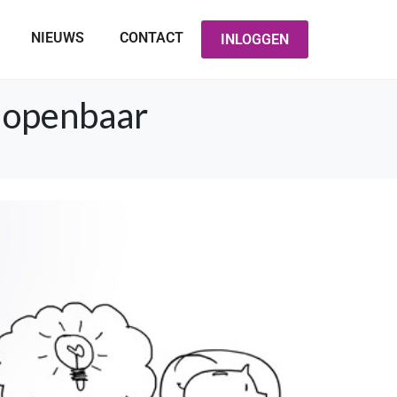
NIEUWS
CONTACT
INLOGGEN
 openbaar