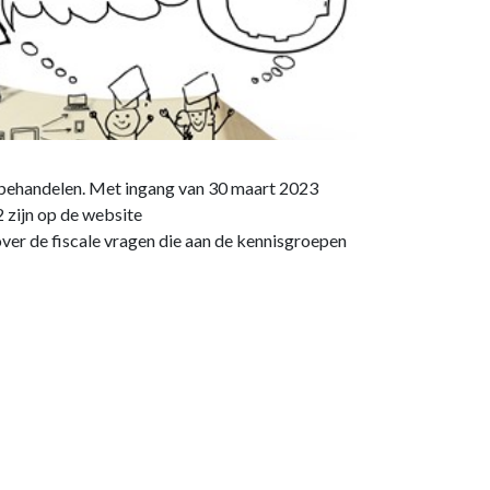
n behandelen. Met ingang van 30 maart 2023
 zijn op de website
over de fiscale vragen die aan de kennisgroepen