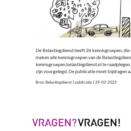
De Belastingdienst heeft 26 kennisgroepen, die
maken alle kennisgroepen van de Belastingdien
kennisgroepen.belastingdienst.nl te raadplegen.
zijn voorgelegd. De publicatie moet bijdragen aa
Bron: Belastingdienst | publicatie | 29-03-2023