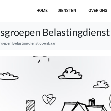
HOME
DIENSTEN
OVER ONS
sgroepen Belastingdienst
roepen Belastingdienst openbaar