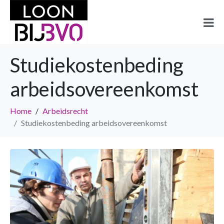
Studiekostenbeding
arbeidsovereenkomst
Home
Arbeidsrecht
Studiekostenbeding arbeidsovereenkomst