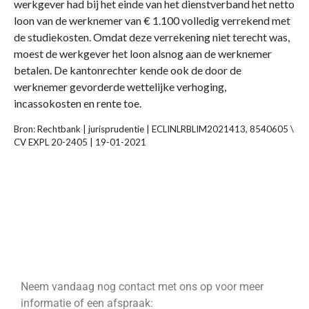
werkgever had bij het einde van het dienstverband het netto
loon van de werknemer van € 1.100 volledig verrekend met
de studiekosten. Omdat deze verrekening niet terecht was,
moest de werkgever het loon alsnog aan de werknemer
betalen. De kantonrechter kende ook de door de
werknemer gevorderde wettelijke verhoging,
incassokosten en rente toe.
Bron: Rechtbank | jurisprudentie | ECLINLRBLIM2021413, 8540605 \
CV EXPL 20-2405 | 19-01-2021
Neem vandaag nog contact met ons op voor meer
informatie of een afspraak: