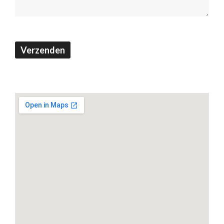
Verzenden