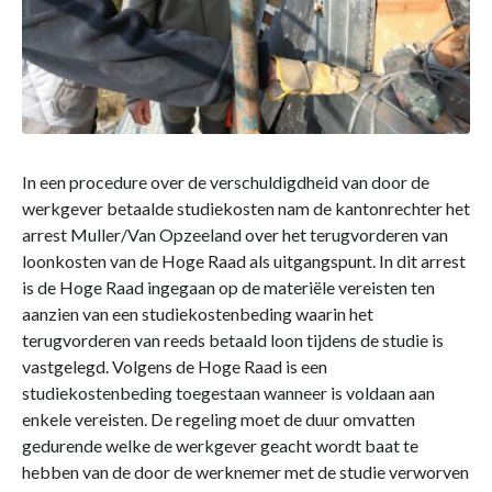
In een procedure over de verschuldigdheid van door de
werkgever betaalde studiekosten nam de kantonrechter het
arrest Muller/Van Opzeeland over het terugvorderen van
loonkosten van de Hoge Raad als uitgangspunt. In dit arrest
is de Hoge Raad ingegaan op de materiële vereisten ten
aanzien van een studiekostenbeding waarin het
terugvorderen van reeds betaald loon tijdens de studie is
vastgelegd. Volgens de Hoge Raad is een
studiekostenbeding toegestaan wanneer is voldaan aan
enkele vereisten. De regeling moet de duur omvatten
gedurende welke de werkgever geacht wordt baat te
hebben van de door de werknemer met de studie verworven