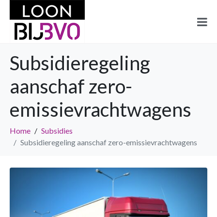
Subsidieregeling
aanschaf zero-
emissievrachtwagens
Home
Subsidies
Subsidieregeling aanschaf zero-emissievrachtwagens