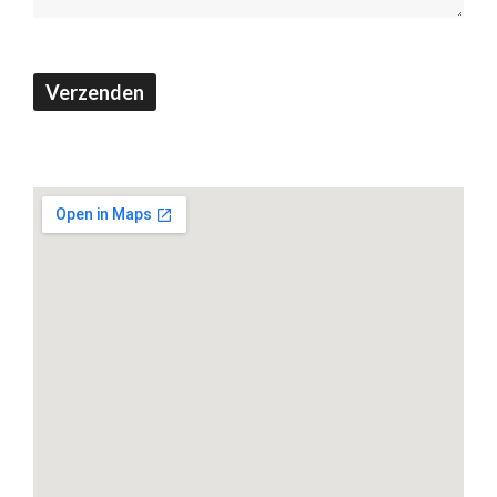
Verzenden