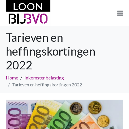
Tarieven en
heffingskortingen
2022
Home
Inkomstenbelasting
Tarieven en heffingskortingen 2022