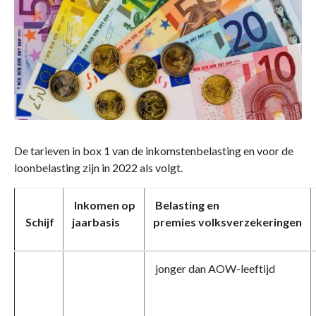
De tarieven in box 1 van de inkomstenbelasting en voor de
loonbelasting zijn in 2022 als volgt.
Inkomen op
Belasting en
Schijf
jaarbasis
premies volksverzekeringen
jonger dan AOW-leeftijd