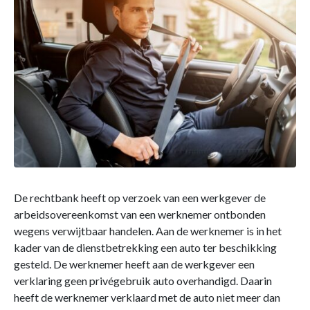
De rechtbank heeft op verzoek van een werkgever de
arbeidsovereenkomst van een werknemer ontbonden
wegens verwijtbaar handelen. Aan de werknemer is in het
kader van de dienstbetrekking een auto ter beschikking
gesteld. De werknemer heeft aan de werkgever een
verklaring geen privégebruik auto overhandigd. Daarin
heeft de werknemer verklaard met de auto niet meer dan