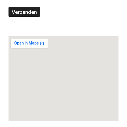
Verzenden