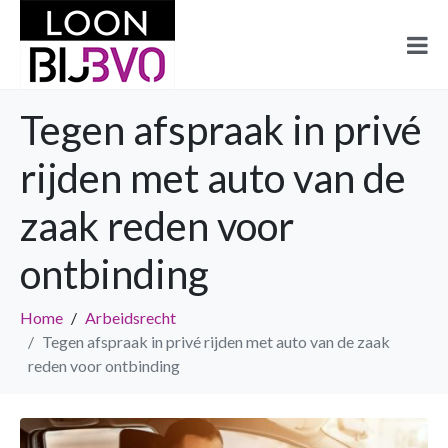
Tegen afspraak in privé
rijden met auto van de
zaak reden voor
ontbinding
Home
Arbeidsrecht
Tegen afspraak in privé rijden met auto van de zaak
reden voor ontbinding