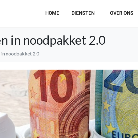
HOME
DIENSTEN
OVER ONS
n in noodpakket 2.0
 in noodpakket 2.0