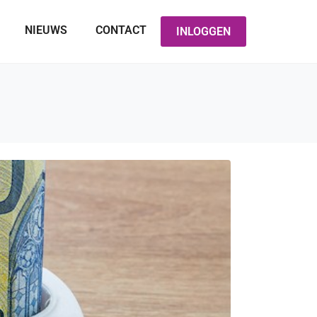
NIEUWS
CONTACT
INLOGGEN