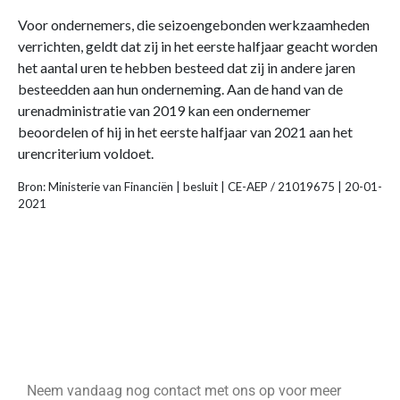
Voor ondernemers, die seizoengebonden werkzaamheden
verrichten, geldt dat zij in het eerste halfjaar geacht worden
het aantal uren te hebben besteed dat zij in andere jaren
besteedden aan hun onderneming. Aan de hand van de
urenadministratie van 2019 kan een ondernemer
beoordelen of hij in het eerste halfjaar van 2021 aan het
urencriterium voldoet.
Bron: Ministerie van Financiën | besluit | CE-AEP / 21019675 | 20-01-
2021
Neem vandaag nog contact met ons op voor meer