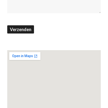
Verzenden