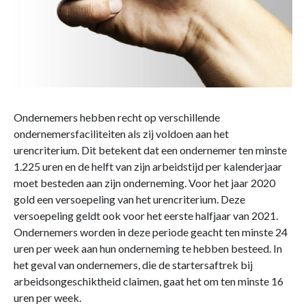
Ondernemers hebben recht op verschillende
ondernemersfaciliteiten als zij voldoen aan het
urencriterium. Dit betekent dat een ondernemer ten minste
1.225 uren en de helft van zijn arbeidstijd per kalenderjaar
moet besteden aan zijn onderneming. Voor het jaar 2020
gold een versoepeling van het urencriterium. Deze
versoepeling geldt ook voor het eerste halfjaar van 2021.
Ondernemers worden in deze periode geacht ten minste 24
uren per week aan hun onderneming te hebben besteed. In
het geval van ondernemers, die de startersaftrek bij
arbeidsongeschiktheid claimen, gaat het om ten minste 16
uren per week.