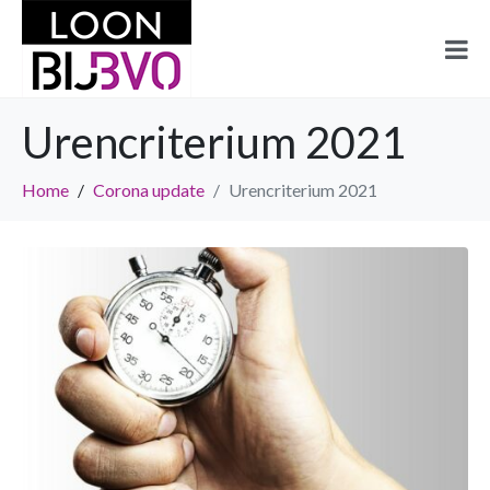
Urencriterium 2021
Home
Corona update
Urencriterium 2021