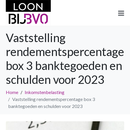
Vaststelling
rendementspercentage
box 3 banktegoeden en
schulden voor 2023
Home
Inkomstenbelasting
Vaststelling rendementspercentage box 3
banktegoeden en schulden voor 2023