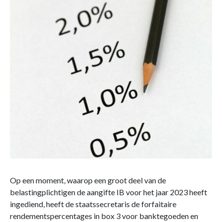
Op een moment, waarop een groot deel van de
belastingplichtigen de aangifte IB voor het jaar 2023 heeft
ingediend, heeft de staatssecretaris de forfaitaire
rendementspercentages in box 3 voor banktegoeden en