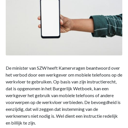
De minister van SZW heeft Kamervragen beantwoord over
het verbod door een werkgever om mobiele telefoons op de
werkvloer te gebruiken. Op basis van zijn instructierecht,
dat is opgenomen in het Burgerlijk Wetboek, kan een
werkgever het gebruik van mobiele telefoons of andere
voorwerpen op de werkvloer verbieden. De bevoegdheid is
eenzijdig, dat wil zeggen dat instemming van de
werknemers niet nodig is. Wel dient een instructie redelijk
en billijk te zijn.