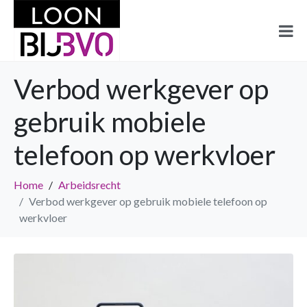
Verbod werkgever op
gebruik mobiele
telefoon op werkvloer
Home
Arbeidsrecht
Verbod werkgever op gebruik mobiele telefoon op
werkvloer