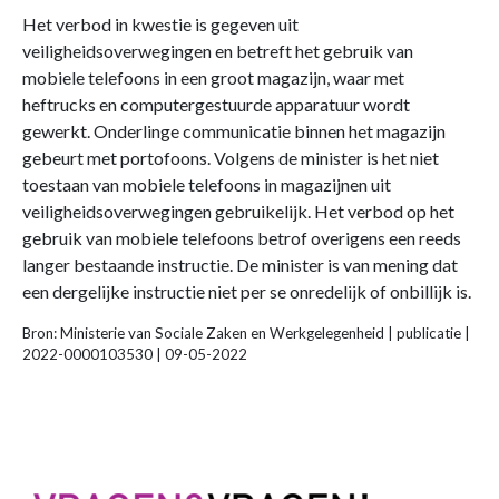
Het verbod in kwestie is gegeven uit
veiligheidsoverwegingen en betreft het gebruik van
mobiele telefoons in een groot magazijn, waar met
heftrucks en computergestuurde apparatuur wordt
gewerkt. Onderlinge communicatie binnen het magazijn
gebeurt met portofoons. Volgens de minister is het niet
toestaan van mobiele telefoons in magazijnen uit
veiligheidsoverwegingen gebruikelijk. Het verbod op het
gebruik van mobiele telefoons betrof overigens een reeds
langer bestaande instructie. De minister is van mening dat
een dergelijke instructie niet per se onredelijk of onbillijk is.
Bron: Ministerie van Sociale Zaken en Werkgelegenheid | publicatie |
2022-0000103530 | 09-05-2022