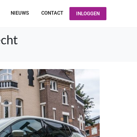
NIEUWS
CONTACT
INLOGGEN
echt