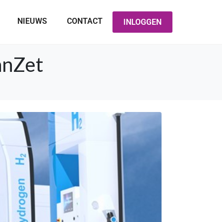
NIEUWS
CONTACT
INLOGGEN
anZet