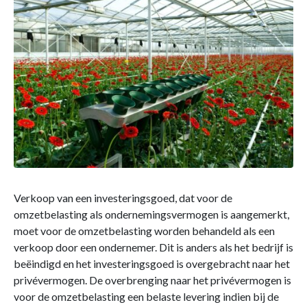
Verkoop van een investeringsgoed, dat voor de
omzetbelasting als ondernemingsvermogen is aangemerkt,
moet voor de omzetbelasting worden behandeld als een
verkoop door een ondernemer. Dit is anders als het bedrijf is
beëindigd en het investeringsgoed is overgebracht naar het
privévermogen. De overbrenging naar het privévermogen is
voor de omzetbelasting een belaste levering indien bij de