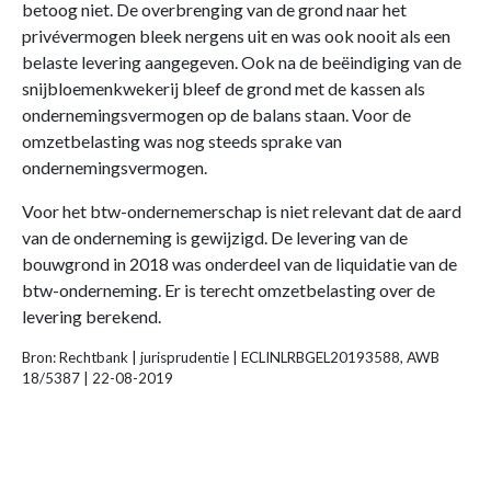
betoog niet. De overbrenging van de grond naar het
privévermogen bleek nergens uit en was ook nooit als een
belaste levering aangegeven. Ook na de beëindiging van de
snijbloemenkwekerij bleef de grond met de kassen als
ondernemingsvermogen op de balans staan. Voor de
omzetbelasting was nog steeds sprake van
ondernemingsvermogen.
Voor het btw-ondernemerschap is niet relevant dat de aard
van de onderneming is gewijzigd. De levering van de
bouwgrond in 2018 was onderdeel van de liquidatie van de
btw-onderneming. Er is terecht omzetbelasting over de
levering berekend.
Bron: Rechtbank | jurisprudentie | ECLINLRBGEL20193588, AWB
18/5387 | 22-08-2019