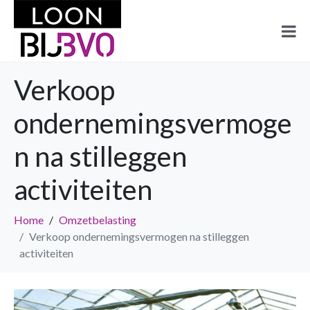
Verkoop
ondernemingsvermoge
n na stilleggen
activiteiten
Home
Omzetbelasting
Verkoop ondernemingsvermogen na stilleggen
activiteiten