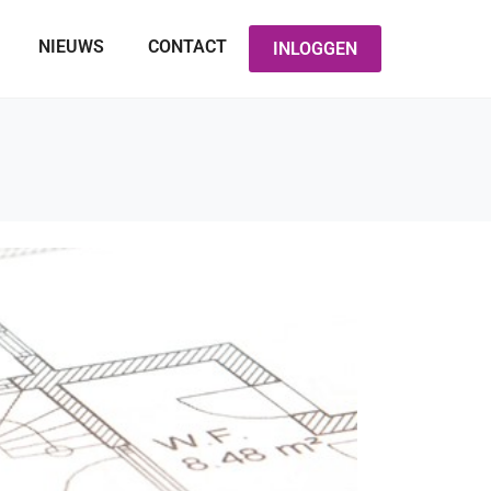
NIEUWS
CONTACT
INLOGGEN