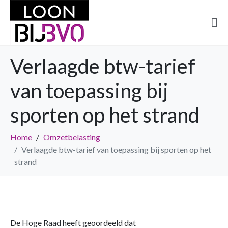
Verlaagde btw-tarief
van toepassing bij
sporten op het strand
Home
Omzetbelasting
Verlaagde btw-tarief van toepassing bij sporten op het
strand
De Hoge Raad heeft geoordeeld dat