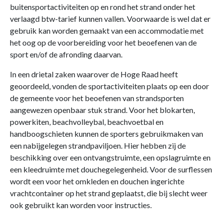
buitensportactiviteiten op en rond het strand onder het
verlaagd btw-tarief kunnen vallen. Voorwaarde is wel dat er
gebruik kan worden gemaakt van een accommodatie met
het oog op de voorbereiding voor het beoefenen van de
sport en/of de afronding daarvan.
In een drietal zaken waarover de Hoge Raad heeft
geoordeeld, vonden de sportactiviteiten plaats op een door
de gemeente voor het beoefenen van strandsporten
aangewezen openbaar stuk strand. Voor het blokarten,
powerkiten, beachvolleybal, beachvoetbal en
handboogschieten kunnen de sporters gebruikmaken van
een nabijgelegen strandpaviljoen. Hier hebben zij de
beschikking over een ontvangstruimte, een opslagruimte en
een kleedruimte met douchegelegenheid. Voor de surflessen
wordt een voor het omkleden en douchen ingerichte
vrachtcontainer op het strand geplaatst, die bij slecht weer
ook gebruikt kan worden voor instructies.