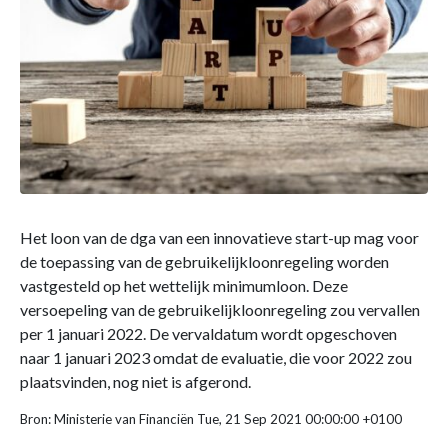
Het loon van de dga van een innovatieve start-up mag voor
de toepassing van de gebruikelijkloonregeling worden
vastgesteld op het wettelijk minimumloon. Deze
versoepeling van de gebruikelijkloonregeling zou vervallen
per 1 januari 2022. De vervaldatum wordt opgeschoven
naar 1 januari 2023 omdat de evaluatie, die voor 2022 zou
plaatsvinden, nog niet is afgerond.
Bron: Ministerie van Financiën Tue, 21 Sep 2021 00:00:00 +0100