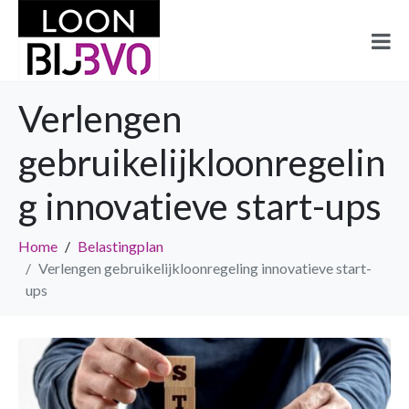
Verlengen
gebruikelijkloonregelin
g innovatieve start-ups
Home
Belastingplan
Verlengen gebruikelijkloonregeling innovatieve start-
ups