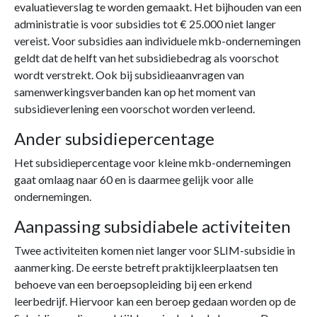
evaluatieverslag te worden gemaakt. Het bijhouden van een
administratie is voor subsidies tot € 25.000 niet langer
vereist. Voor subsidies aan individuele mkb-ondernemingen
geldt dat de helft van het subsidiebedrag als voorschot
wordt verstrekt. Ook bij subsidieaanvragen van
samenwerkingsverbanden kan op het moment van
subsidieverlening een voorschot worden verleend.
Ander subsidiepercentage
Het subsidiepercentage voor kleine mkb-ondernemingen
gaat omlaag naar 60 en is daarmee gelijk voor alle
ondernemingen.
Aanpassing subsidiabele activiteiten
Twee activiteiten komen niet langer voor SLIM-subsidie in
aanmerking. De eerste betreft praktijkleerplaatsen ten
behoeve van een beroepsopleiding bij een erkend
leerbedrijf. Hiervoor kan een beroep gedaan worden op de