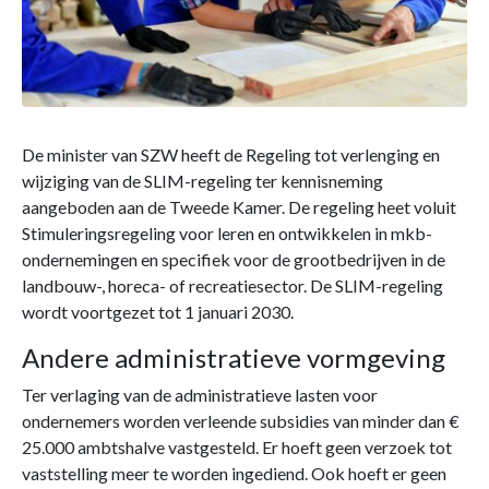
De minister van SZW heeft de Regeling tot verlenging en
wijziging van de SLIM-regeling ter kennisneming
aangeboden aan de Tweede Kamer. De regeling heet voluit
Stimuleringsregeling voor leren en ontwikkelen in mkb-
ondernemingen en specifiek voor de grootbedrijven in de
landbouw-, horeca- of recreatiesector. De SLIM-regeling
wordt voortgezet tot 1 januari 2030.
Andere administratieve vormgeving
Ter verlaging van de administratieve lasten voor
ondernemers worden verleende subsidies van minder dan €
25.000 ambtshalve vastgesteld. Er hoeft geen verzoek tot
vaststelling meer te worden ingediend. Ook hoeft er geen