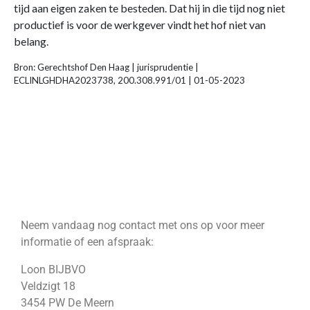
tijd aan eigen zaken te besteden. Dat hij in die tijd nog niet
productief is voor de werkgever vindt het hof niet van
belang.
Bron: Gerechtshof Den Haag | jurisprudentie |
ECLINLGHDHA2023738, 200.308.991/01 | 01-05-2023
Neem vandaag nog contact met ons op voor meer
informatie of een afspraak:
Loon BIJBVO
Veldzigt 18
3454 PW De Meern