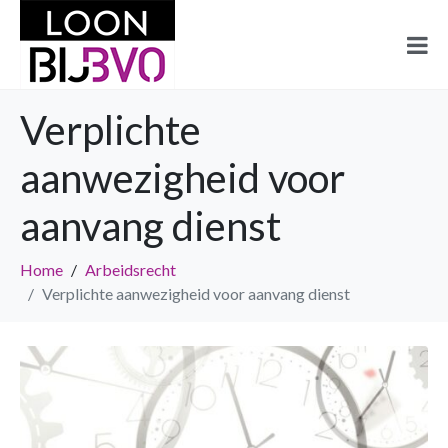
Verplichte
aanwezigheid voor
aanvang dienst
Home
Arbeidsrecht
Verplichte aanwezigheid voor aanvang dienst