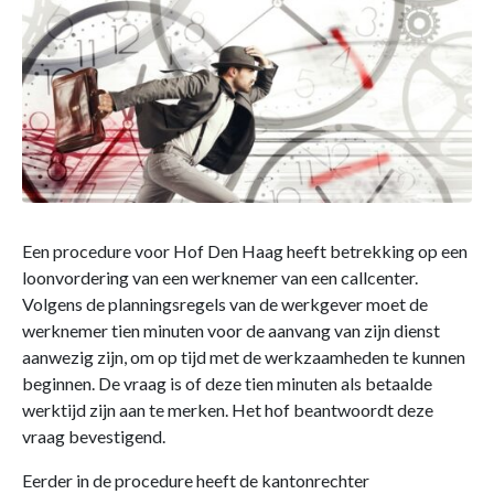
Een procedure voor Hof Den Haag heeft betrekking op een
loonvordering van een werknemer van een callcenter.
Volgens de planningsregels van de werkgever moet de
werknemer tien minuten voor de aanvang van zijn dienst
aanwezig zijn, om op tijd met de werkzaamheden te kunnen
beginnen. De vraag is of deze tien minuten als betaalde
werktijd zijn aan te merken. Het hof beantwoordt deze
vraag bevestigend.
Eerder in de procedure heeft de kantonrechter