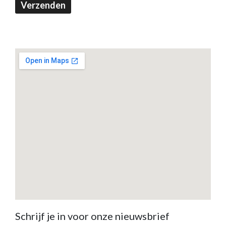
Verzenden
Schrijf je in voor onze nieuwsbrief