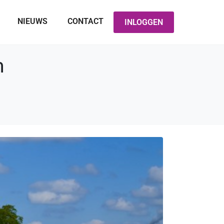
NIEUWS
CONTACT
INLOGGEN
n