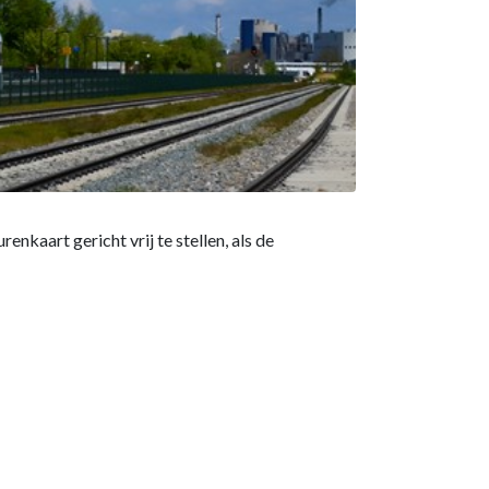
kaart gericht vrij te stellen, als de