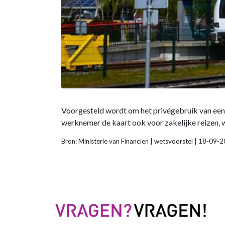
Voorgesteld wordt om het privégebruik van een d
werknemer de kaart ook voor zakelijke reizen,
Bron: Ministerie van Financiën | wetsvoorstel | 18-09-