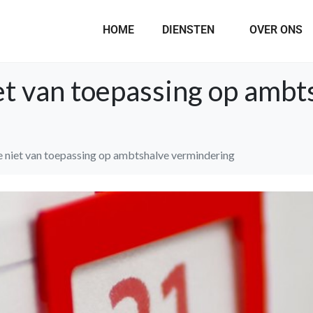
HOME
DIENSTEN
OVER ONS
et van toepassing op ambt
 niet van toepassing op ambtshalve vermindering