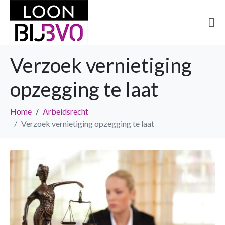
Verzoek vernietiging
opzegging te laat
Home
Arbeidsrecht
Verzoek vernietiging opzegging te laat