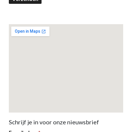
Schrijf je in voor onze nieuwsbrief