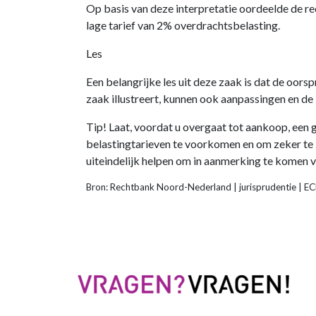
Op basis van deze interpretatie oordeelde de r
lage tarief van 2% overdrachtsbelasting.
Les
Een belangrijke les uit deze zaak is dat de oor
zaak illustreert, kunnen ook aanpassingen en de
Tip! Laat, voordat u overgaat tot aankoop, een g
belastingtarieven te voorkomen en om zeker te zi
uiteindelijk helpen om in aanmerking te komen v
Bron: Rechtbank Noord-Nederland | jurisprudentie |