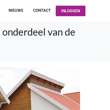
NIEUWS
CONTACT
INLOGGEN
e onderdeel van de