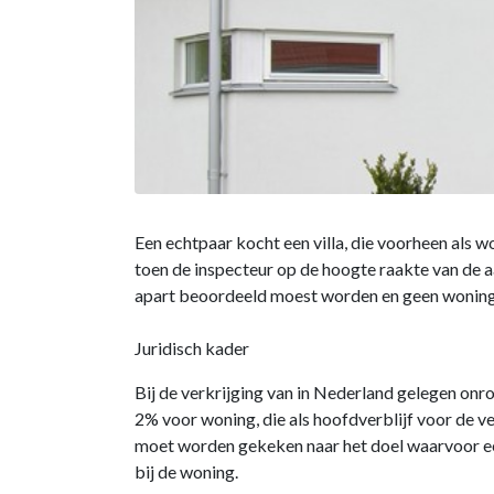
Een echtpaar kocht een villa, die voorheen als 
toen de inspecteur op de hoogte raakte van de a
apart beoordeeld moest worden en geen wonin
Juridisch kader
Bij de verkrijging van in Nederland gelegen onr
2% voor woning, die als hoofdverblijf voor de v
moet worden gekeken naar het doel waarvoor ee
bij de woning.