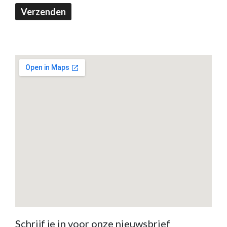
Verzenden
Schrijf je in voor onze nieuwsbrief