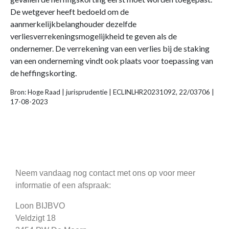
De wetgever heeft bedoeld om de
aanmerkelijkbelanghouder dezelfde
verliesverrekeningsmogelijkheid te geven als de
ondernemer. De verrekening van een verlies bij de staking
van een onderneming vindt ook plaats voor toepassing van
de heffingskorting.
Bron: Hoge Raad | jurisprudentie | ECLINLHR20231092, 22/03706 |
17-08-2023
Neem vandaag nog contact met ons op voor meer
informatie of een afspraak:
Loon BIJBVO
Veldzigt 18