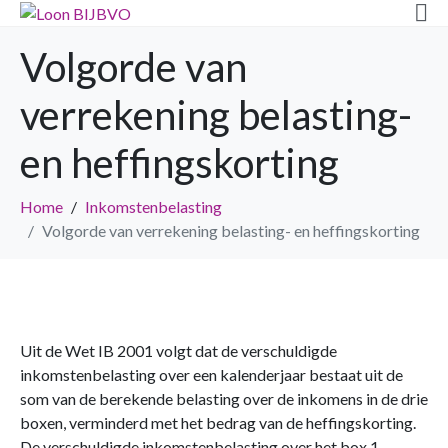
Volgorde van
verrekening belasting-
en heffingskorting
Home
Inkomstenbelasting
Volgorde van verrekening belasting- en heffingskorting
Uit de Wet IB 2001 volgt dat de verschuldigde
inkomstenbelasting over een kalenderjaar bestaat uit de
som van de berekende belasting over de inkomens in de drie
boxen, verminderd met het bedrag van de heffingskorting.
De verschuldigde inkomstenbelasting over het box 1-