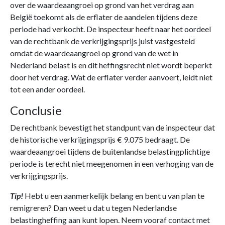
over de waardeaangroei op grond van het verdrag aan
België toekomt als de erflater de aandelen tijdens deze
periode had verkocht. De inspecteur heeft naar het oordeel
van de rechtbank de verkrijgingsprijs juist vastgesteld
omdat de waardeaangroei op grond van de wet in
Nederland belast is en dit heffingsrecht niet wordt beperkt
door het verdrag. Wat de erflater verder aanvoert, leidt niet
tot een ander oordeel.
Conclusie
De rechtbank bevestigt het standpunt van de inspecteur dat
de historische verkrijgingsprijs € 9.075 bedraagt. De
waardeaangroei tijdens de buitenlandse belastingplichtige
periode is terecht niet meegenomen in een verhoging van de
verkrijgingsprijs.
Tip!
Hebt u een aanmerkelijk belang en bent u van plan te
remigreren? Dan weet u dat u tegen Nederlandse
belastingheffing aan kunt lopen. Neem vooraf contact met