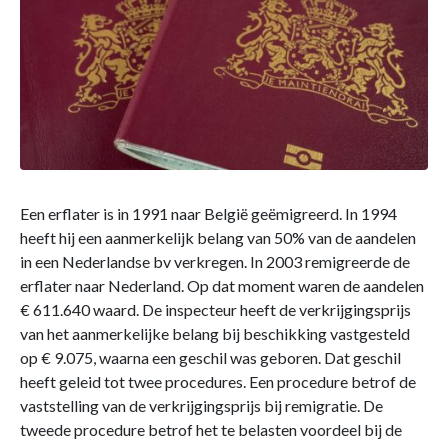
Een erflater is in 1991 naar België geëmigreerd. In 1994
heeft hij een aanmerkelijk belang van 50% van de aandelen
in een Nederlandse bv verkregen. In 2003 remigreerde de
erflater naar Nederland. Op dat moment waren de aandelen
€ 611.640 waard. De inspecteur heeft de verkrijgingsprijs
van het aanmerkelijke belang bij beschikking vastgesteld
op € 9.075, waarna een geschil was geboren. Dat geschil
heeft geleid tot twee procedures. Een procedure betrof de
vaststelling van de verkrijgingsprijs bij remigratie. De
tweede procedure betrof het te belasten voordeel bij de