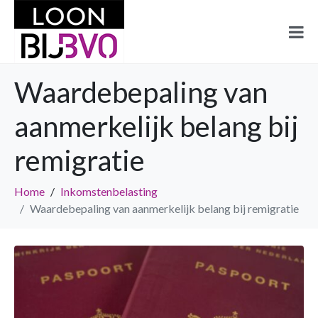
Waardebepaling van
aanmerkelijk belang bij
remigratie
Home
Inkomstenbelasting
Waardebepaling van aanmerkelijk belang bij remigratie