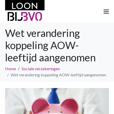
Wet verandering
koppeling AOW-
leeftijd aangenomen
Home
Sociale verzekeringen
Wet verandering koppeling AOW-leeftijd aangenomen