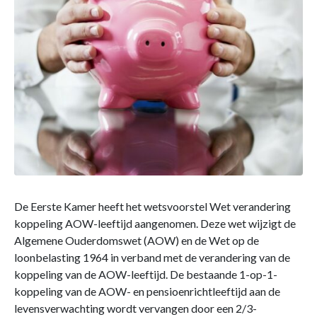
De Eerste Kamer heeft het wetsvoorstel Wet verandering
koppeling AOW-leeftijd aangenomen. Deze wet wijzigt de
Algemene Ouderdomswet (AOW) en de Wet op de
loonbelasting 1964 in verband met de verandering van de
koppeling van de AOW-leeftijd. De bestaande 1-op-1-
koppeling van de AOW- en pensioenrichtleeftijd aan de
levensverwachting wordt vervangen door een 2/3-