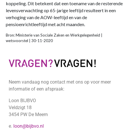
koppeling. Dit betekent dat een toename van de resterende
levensverwachting op 65-jarige leeftijd resulteert in een
verhoging van de AOW-leeftijd en van de
pensioenrichtleeftijd met acht maanden.
Bron: Ministerie van Sociale Zaken en Werkgelegenheid |
wetsvoorstel | 30-11-2020
Neem vandaag nog contact met ons op voor meer
informatie of een afspraak:
Loon BIJBVO
Veldzigt 18
3454 PW De Meern
e.
loon@bijbvo.nl