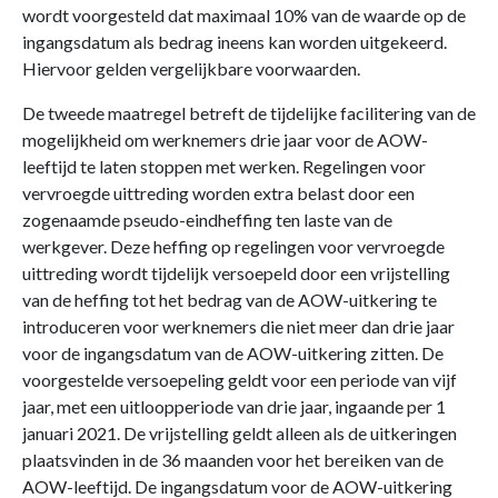
wordt voorgesteld dat maximaal 10% van de waarde op de
ingangsdatum als bedrag ineens kan worden uitgekeerd.
Hiervoor gelden vergelijkbare voorwaarden.
De tweede maatregel betreft de tijdelijke facilitering van de
mogelijkheid om werknemers drie jaar voor de AOW-
leeftijd te laten stoppen met werken. Regelingen voor
vervroegde uittreding worden extra belast door een
zogenaamde pseudo-eindheffing ten laste van de
werkgever. Deze heffing op regelingen voor vervroegde
uittreding wordt tijdelijk versoepeld door een vrijstelling
van de heffing tot het bedrag van de AOW-uitkering te
introduceren voor werknemers die niet meer dan drie jaar
voor de ingangsdatum van de AOW-uitkering zitten. De
voorgestelde versoepeling geldt voor een periode van vijf
jaar, met een uitloopperiode van drie jaar, ingaande per 1
januari 2021. De vrijstelling geldt alleen als de uitkeringen
plaatsvinden in de 36 maanden voor het bereiken van de
AOW-leeftijd. De ingangsdatum voor de AOW-uitkering