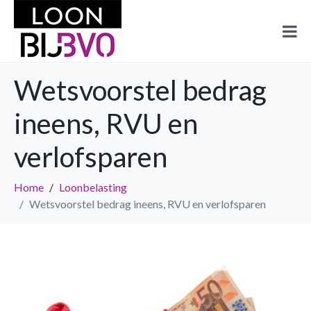
Wetsvoorstel bedrag
ineens, RVU en
verlofsparen
Home
Loonbelasting
Wetsvoorstel bedrag ineens, RVU en verlofsparen