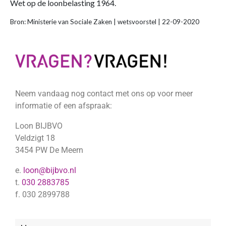
Wet op de loonbelasting 1964.
Bron: Ministerie van Sociale Zaken | wetsvoorstel | 22-09-2020
Neem vandaag nog contact met ons op voor meer
informatie of een afspraak:
Loon BIJBVO
Veldzigt 18
3454 PW De Meern
e.
loon@bijbvo.nl
t.
030 2883785
f. 030 2899788