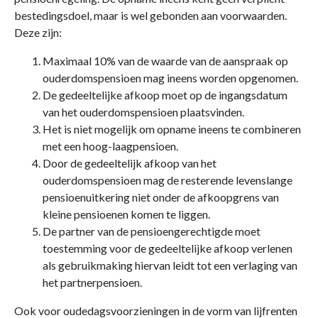
bestedingsdoel, maar is wel gebonden aan voorwaarden.
Deze zijn:
Maximaal 10% van de waarde van de aanspraak op
ouderdomspensioen mag ineens worden opgenomen.
De gedeeltelijke afkoop moet op de ingangsdatum
van het ouderdomspensioen plaatsvinden.
Het is niet mogelijk om opname ineens te combineren
met een hoog-laagpensioen.
Door de gedeeltelijk afkoop van het
ouderdomspensioen mag de resterende levenslange
pensioenuitkering niet onder de afkoopgrens van
kleine pensioenen komen te liggen.
De partner van de pensioengerechtigde moet
toestemming voor de gedeeltelijke afkoop verlenen
als gebruikmaking hiervan leidt tot een verlaging van
het partnerpensioen.
Ook voor oudedagsvoorzieningen in de vorm van lijfrenten