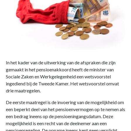
In het kader van de uitwerking van de afspraken die zijn
gemaakt in het pensioenakkoord heeft de minister van
Sociale Zaken en Werkgelegenheid een wetsvoorstel
ingediend bij de Tweede Kamer. Het wetsvoorstel omvat
drie maatregelen.
De eerste maatregel is de invoering van de mogelijkheid om
een beperkt deel van het pensioenvermogen op te nemen als
een bedrag ineens op de pensioeningangsdatum. Deze
mogelijkheid is een recht van de deelnemer aan een
pensioenregeling. De opname ineens kent geen verplicht