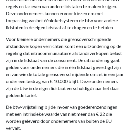
regels en tarieven van andere lidstaten te maken krijgen.
Deze ondernemers kunnen ervoor kiezen om met
toepassing van het éénloketsysteem de btw voor andere
lidstaten in de eigen lidstaat af te dragen en te betalen.
Voor kleinere ondernemers die grensoverschrijdende
afstandsverkopen verrichten komt een uitzondering op de
regeling dat intracommunautaire afstandsverkopen belast
zijn in de lidstaat van de consument. De uitzondering gaat
gelden voor ondernemers die in één lidstaat gevestigd zijn
en van wie de totale grensoverschrijdende omzet in een jaar
onder een bedrag van € 10.000 blijft. Deze ondernemers
zijn de btw in de eigen lidstaat verschuldigd naar het daar
geldende tarief.
De btw-vrijstelling bij de invoer van goederenzendingen
met een intrinsieke waarde van niet meer dan € 22 die
worden geleverd door ondernemers van buiten de EU
vervalt.