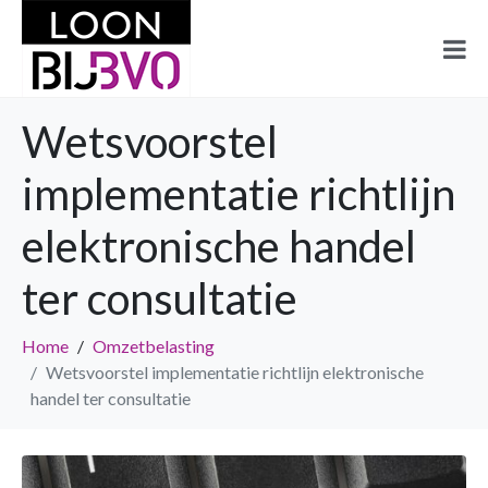
Wetsvoorstel
implementatie richtlijn
elektronische handel
ter consultatie
Home
Omzetbelasting
Wetsvoorstel implementatie richtlijn elektronische
handel ter consultatie