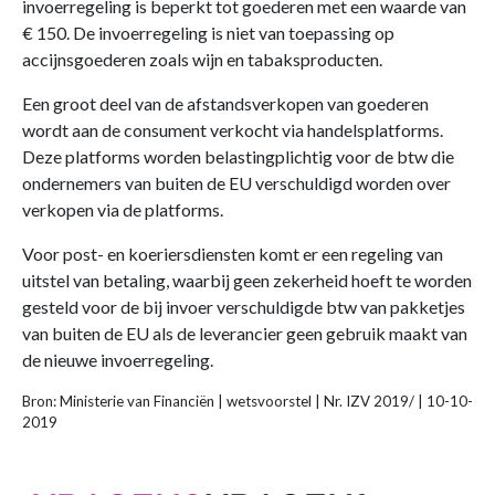
invoerregeling is beperkt tot goederen met een waarde van
€ 150. De invoerregeling is niet van toepassing op
accijnsgoederen zoals wijn en tabaksproducten.
Een groot deel van de afstandsverkopen van goederen
wordt aan de consument verkocht via handelsplatforms.
Deze platforms worden belastingplichtig voor de btw die
ondernemers van buiten de EU verschuldigd worden over
verkopen via de platforms.
Voor post- en koeriersdiensten komt er een regeling van
uitstel van betaling, waarbij geen zekerheid hoeft te worden
gesteld voor de bij invoer verschuldigde btw van pakketjes
van buiten de EU als de leverancier geen gebruik maakt van
de nieuwe invoerregeling.
Bron: Ministerie van Financiën | wetsvoorstel | Nr. IZV 2019/ | 10-10-
2019