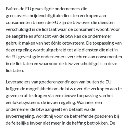
Buiten de EU gevestigde ondernemers die
grensoverschrijdend digitale diensten verkopen aan
consumenten binnen de EU zijn de btw over die diensten
verschuldigd in de lidstaat waar de consument woont. Voor
de aangifte en afdracht van de btw kan de ondernemer
gebruik maken van het éénloketsysteem. De toepassing van
deze regeling wordt uitgebreid tot alle diensten die niet in
de EU gevestigde ondernemers verrichten aan consumenten
in de lidstaten en waarvoor de btw verschuldigd is in deze
lidstaten.
Leveranciers van goederenzendingen van buiten de EU
krijgen de mogelijkheid om de btw over die verkopen aan te
geven en af te dragen via een nieuwe toepassing van het
éénloketsysteem: de invoerregeling. Wanneer een
ondernemer de btw aangeeft en betaalt via de
invoerregeling, wordt hij voor de betreffende goederen bij
de feitelijke invoer niet meer in de heffing betrokken. De