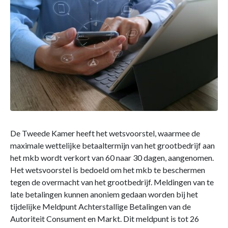
De Tweede Kamer heeft het wetsvoorstel, waarmee de
maximale wettelijke betaaltermijn van het grootbedrijf aan
het mkb wordt verkort van 60 naar 30 dagen, aangenomen.
Het wetsvoorstel is bedoeld om het mkb te beschermen
tegen de overmacht van het grootbedrijf. Meldingen van te
late betalingen kunnen anoniem gedaan worden bij het
tijdelijke Meldpunt Achterstallige Betalingen van de
Autoriteit Consument en Markt. Dit meldpunt is tot 26