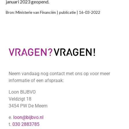
januari 2023 geopend.
Bron: Ministerie van Financiën | publicatie | 16-03-2022
Neem vandaag nog contact met ons op voor meer
informatie of een afspraak:
Loon BIJBVO
Veldzigt 18
3454 PW De Meern
e.
loon@bijbvo.nl
t.
030 2883785