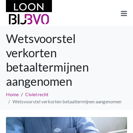
Wetsvoorstel
verkorten
betaaltermijnen
aangenomen
Home
Civiel recht
Wetsvoorstel verkorten betaaltermijnen aangenomen