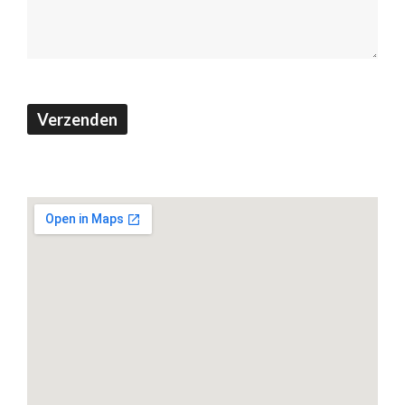
Verzenden