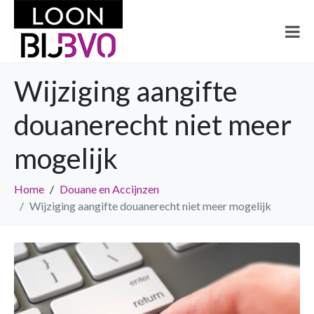
Wijziging aangifte
douanerecht niet meer
mogelijk
Home
Douane en Accijnzen
Wijziging aangifte douanerecht niet meer mogelijk