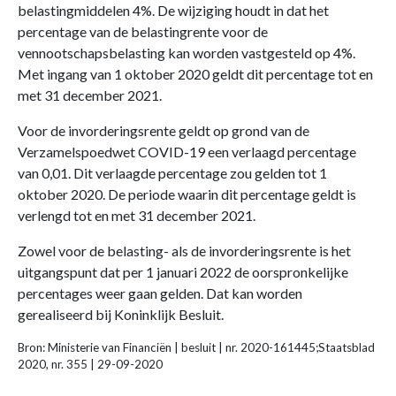
belastingmiddelen 4%. De wijziging houdt in dat het
percentage van de belastingrente voor de
vennootschapsbelasting kan worden vastgesteld op 4%.
Met ingang van 1 oktober 2020 geldt dit percentage tot en
met 31 december 2021.
Voor de invorderingsrente geldt op grond van de
Verzamelspoedwet COVID-19 een verlaagd percentage
van 0,01. Dit verlaagde percentage zou gelden tot 1
oktober 2020. De periode waarin dit percentage geldt is
verlengd tot en met 31 december 2021.
Zowel voor de belasting- als de invorderingsrente is het
uitgangspunt dat per 1 januari 2022 de oorspronkelijke
percentages weer gaan gelden. Dat kan worden
gerealiseerd bij Koninklijk Besluit.
Bron: Ministerie van Financiën | besluit | nr. 2020-161445;Staatsblad
2020, nr. 355 | 29-09-2020