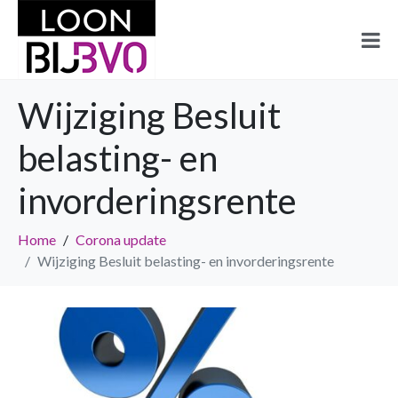
Wijziging Besluit
belasting- en
invorderingsrente
Home
Corona update
Wijziging Besluit belasting- en invorderingsrente