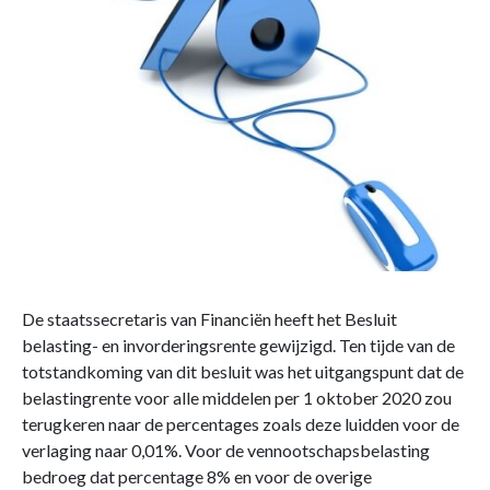
De staatssecretaris van Financiën heeft het Besluit
belasting- en invorderingsrente gewijzigd. Ten tijde van de
totstandkoming van dit besluit was het uitgangspunt dat de
belastingrente voor alle middelen per 1 oktober 2020 zou
terugkeren naar de percentages zoals deze luidden voor de
verlaging naar 0,01%. Voor de vennootschapsbelasting
bedroeg dat percentage 8% en voor de overige