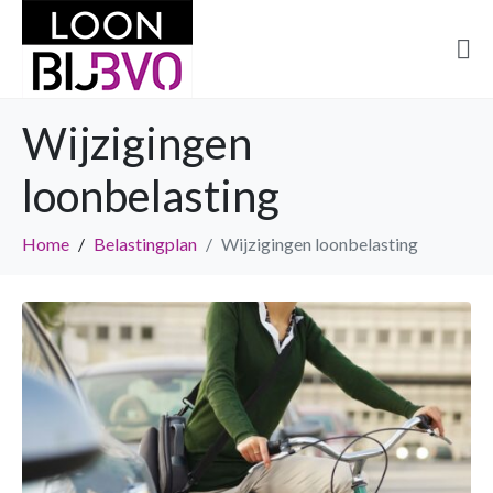
Wijzigingen
loonbelasting
Home
Belastingplan
Wijzigingen loonbelasting