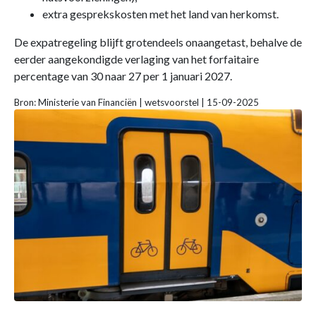
extra gesprekskosten met het land van herkomst.
De expatregeling blijft grotendeels onaangetast, behalve de
eerder aangekondigde verlaging van het forfaitaire
percentage van 30 naar 27 per 1 januari 2027.
Bron: Ministerie van Financiën | wetsvoorstel | 15-09-2025