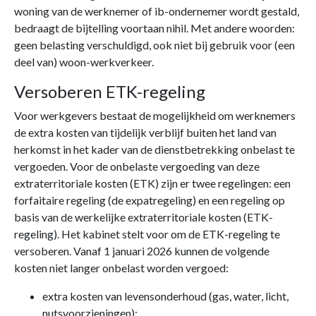
woning van de werknemer of ib-ondernemer wordt gestald,
bedraagt de bijtelling voortaan nihil. Met andere woorden:
geen belasting verschuldigd, ook niet bij gebruik voor (een
deel van) woon-werkverkeer.
Versoberen ETK-regeling
Voor werkgevers bestaat de mogelijkheid om werknemers
de extra kosten van tijdelijk verblijf buiten het land van
herkomst in het kader van de dienstbetrekking onbelast te
vergoeden. Voor de onbelaste vergoeding van deze
extraterritoriale kosten (ETK) zijn er twee regelingen: een
forfaitaire regeling (de expatregeling) en een regeling op
basis van de werkelijke extraterritoriale kosten (ETK-
regeling). Het kabinet stelt voor om de ETK-regeling te
versoberen. Vanaf 1 januari 2026 kunnen de volgende
kosten niet langer onbelast worden vergoed:
extra kosten van levensonderhoud (gas, water, licht,
nutsvoorzieningen);