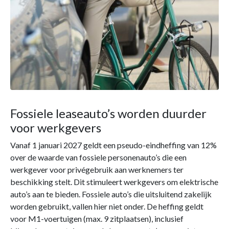
Fossiele leaseauto’s worden duurder
voor werkgevers
Vanaf 1 januari 2027 geldt een pseudo-eindheffing van 12%
over de waarde van fossiele personenauto’s die een
werkgever voor privégebruik aan werknemers ter
beschikking stelt. Dit stimuleert werkgevers om elektrische
auto’s aan te bieden. Fossiele auto’s die uitsluitend zakelijk
worden gebruikt, vallen hier niet onder. De heffing geldt
voor M1-voertuigen (max. 9 zitplaatsen), inclusief