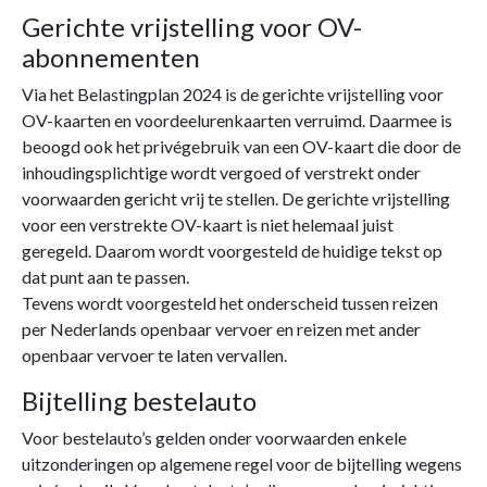
Gerichte vrijstelling voor OV-
abonnementen
Via het Belastingplan 2024 is de gerichte vrijstelling voor
OV-kaarten en voordeelurenkaarten verruimd. Daarmee is
beoogd ook het privégebruik van een OV-kaart die door de
inhoudingsplichtige wordt vergoed of verstrekt onder
voorwaarden gericht vrij te stellen. De gerichte vrijstelling
voor een verstrekte OV-kaart is niet helemaal juist
geregeld. Daarom wordt voorgesteld de huidige tekst op
dat punt aan te passen.
Tevens wordt voorgesteld het onderscheid tussen reizen
per Nederlands openbaar vervoer en reizen met ander
openbaar vervoer te laten vervallen.
Bijtelling bestelauto
Voor bestelauto’s gelden onder voorwaarden enkele
uitzonderingen op algemene regel voor de bijtelling wegens