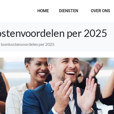
HOME
DIENSTEN
OVER ONS
ostenvoordelen per 2025
 loonkostenvoordelen per 2025