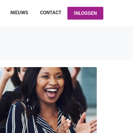
NIEUWS
CONTACT
INLOGGEN