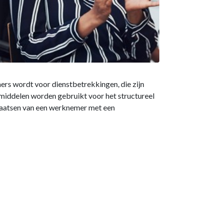
rs wordt voor dienstbetrekkingen, die zijn
 middelen worden gebruikt voor het structureel
laatsen van een werknemer met een