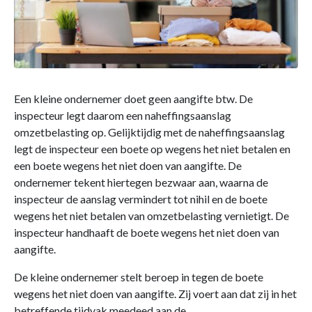
Een kleine ondernemer doet geen aangifte btw. De
inspecteur legt daarom een naheffingsaanslag
omzetbelasting op. Gelijktijdig met de naheffingsaanslag
legt de inspecteur een boete op wegens het niet betalen en
een boete wegens het niet doen van aangifte. De
ondernemer tekent hiertegen bezwaar aan, waarna de
inspecteur de aanslag vermindert tot nihil en de boete
wegens het niet betalen van omzetbelasting vernietigt. De
inspecteur handhaaft de boete wegens het niet doen van
aangifte.
De kleine ondernemer stelt beroep in tegen de boete
wegens het niet doen van aangifte. Zij voert aan dat zij in het
betreffende tijdvak meedeed aan de