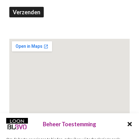
Verzenden
Beheer Toestemming