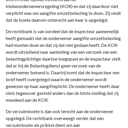
kleineondernemersregeling (KOR) en dat zij daardoor niet
verplicht was om aangifte omzetbelasting te doen. Zij vindt
dat de boete daarom onterecht aan haar is opgelegd.
De rechtbank is van oordeel dat de inspecteur aannemelijk
heeft gemaakt dat de ondernemer aangifte omzetbelasting
had moeten doen en dat zij dat niet gedaan heeft. De KOR
wordt uitsluitend naar aanleiding van een verzoek van een
belastingplichtige daartoe toegepast en de inspecteur stelt
dat er bij de Belastingdienst geen verzoek van de
ondernemer bekend is. Daarbij komt dat de inspecteur een
brief heeft overgelegd waarin de ondernemer wordt
gewezen op haar aangifteplicht. De ondernemer heeft daar
niets tegenover gesteld anders dan de blote stelling dat zij
meedeed aan de KOR.
De verzuimboete is dan ook terecht aan de ondernemer
opgelegd. De rechtbank overweegt verder dat een
verzuimboete als prikkel dient om aan