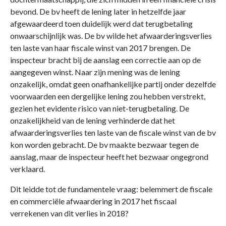
bevond. De bv heeft de lening later in hetzelfde jaar
afgewaardeerd toen duidelijk werd dat terugbetaling
onwaarschijnlijk was. De bv wilde het afwaarderingsverlies
ten laste van haar fiscale winst van 2017 brengen. De
inspecteur bracht bij de aanslag een correctie aan op de
aangegeven winst. Naar zijn mening was de lening
onzakelijk, omdat geen onafhankelijke partij onder dezelfde
voorwaarden een dergelijke lening zou hebben verstrekt,
gezien het evidente risico van niet-terugbetaling. De
onzakelijkheid van de lening verhinderde dat het
afwaarderingsverlies ten laste van de fiscale winst van de bv
kon worden gebracht. De bv maakte bezwaar tegen de
aanslag, maar de inspecteur heeft het bezwaar ongegrond
verklaard.
Dit leidde tot de fundamentele vraag: belemmert de fiscale
en commerciële afwaardering in 2017 het fiscaal
verrekenen van dit verlies in 2018?