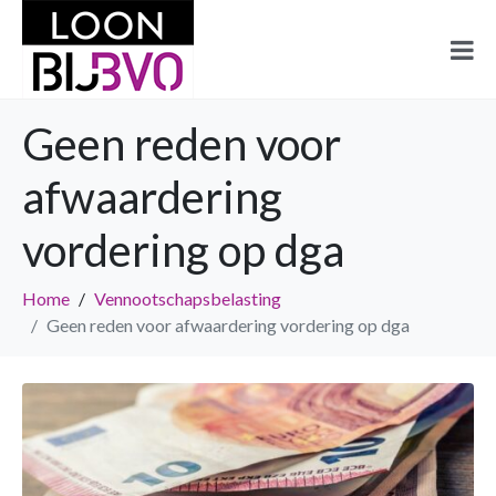
Geen reden voor
afwaardering
vordering op dga
Home
Vennootschapsbelasting
Geen reden voor afwaardering vordering op dga