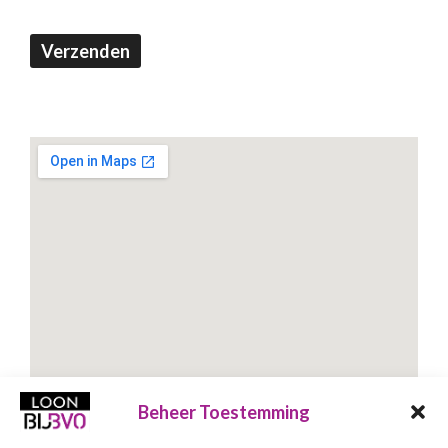
Verzenden
Beheer Toestemming