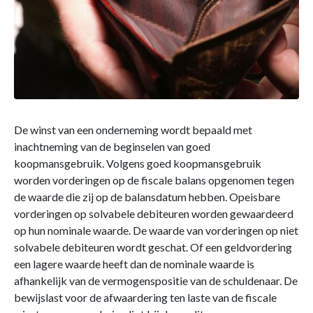
De winst van een onderneming wordt bepaald met
inachtneming van de beginselen van goed
koopmansgebruik. Volgens goed koopmansgebruik
worden vorderingen op de fiscale balans opgenomen tegen
de waarde die zij op de balansdatum hebben. Opeisbare
vorderingen op solvabele debiteuren worden gewaardeerd
op hun nominale waarde. De waarde van vorderingen op niet
solvabele debiteuren wordt geschat. Of een geldvordering
een lagere waarde heeft dan de nominale waarde is
afhankelijk van de vermogenspositie van de schuldenaar. De
bewijslast voor de afwaardering ten laste van de fiscale