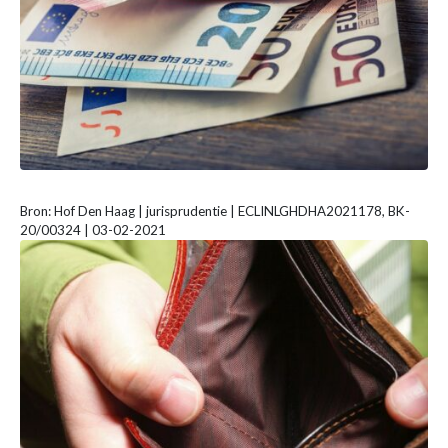
Bron: Hof Den Haag | jurisprudentie | ECLINLGHDHA2021178, BK-
20/00324 | 03-02-2021