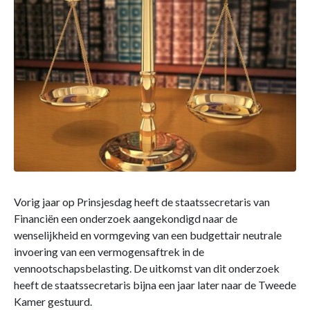
Vorig jaar op Prinsjesdag heeft de staatssecretaris van
Financiën een onderzoek aangekondigd naar de
wenselijkheid en vormgeving van een budgettair neutrale
invoering van een vermogensaftrek in de
vennootschapsbelasting. De uitkomst van dit onderzoek
heeft de staatssecretaris bijna een jaar later naar de Tweede
Kamer gestuurd.