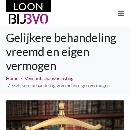
Gelijkere behandeling
vreemd en eigen
vermogen
Home
Vennootschapsbelasting
Gelijkere behandeling vreemd en eigen vermogen