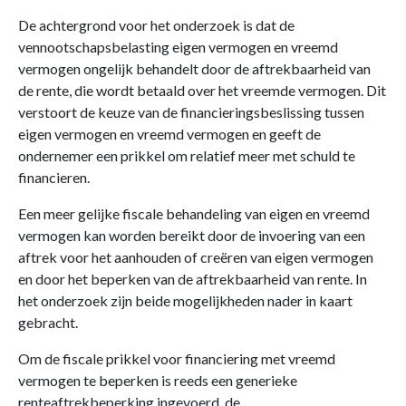
De achtergrond voor het onderzoek is dat de
vennootschapsbelasting eigen vermogen en vreemd
vermogen ongelijk behandelt door de aftrekbaarheid van
de rente, die wordt betaald over het vreemde vermogen. Dit
verstoort de keuze van de financieringsbeslissing tussen
eigen vermogen en vreemd vermogen en geeft de
ondernemer een prikkel om relatief meer met schuld te
financieren.
Een meer gelijke fiscale behandeling van eigen en vreemd
vermogen kan worden bereikt door de invoering van een
aftrek voor het aanhouden of creëren van eigen vermogen
en door het beperken van de aftrekbaarheid van rente. In
het onderzoek zijn beide mogelijkheden nader in kaart
gebracht.
Om de fiscale prikkel voor financiering met vreemd
vermogen te beperken is reeds een generieke
renteaftrekbeperking ingevoerd, de