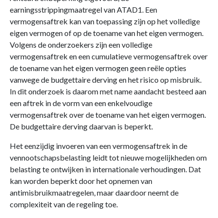
earningsstrippingmaatregel van ATAD1. Een
vermogensaftrek kan van toepassing zijn op het volledige
eigen vermogen of op de toename van het eigen vermogen.
Volgens de onderzoekers zijn een volledige
vermogensaftrek en een cumulatieve vermogensaftrek over
de toename van het eigen vermogen geen reële opties
vanwege de budgettaire derving en het risico op misbruik.
In dit onderzoek is daarom met name aandacht besteed aan
een aftrek in de vorm van een enkelvoudige
vermogensaftrek over de toename van het eigen vermogen.
De budgettaire derving daarvan is beperkt.
Het eenzijdig invoeren van een vermogensaftrek in de
vennootschapsbelasting leidt tot nieuwe mogelijkheden om
belasting te ontwijken in internationale verhoudingen. Dat
kan worden beperkt door het opnemen van
antimisbruikmaatregelen, maar daardoor neemt de
complexiteit van de regeling toe.