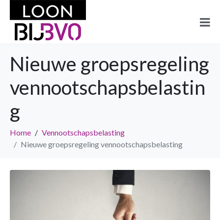
Nieuwe groepsregeling
vennootschapsbelastin
g
Home
Vennootschapsbelasting
Nieuwe groepsregeling vennootschapsbelasting