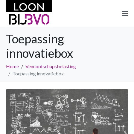
Toepassing
innovatiebox
Home
Vennootschapsbelasting
Toepassing innovatiebox